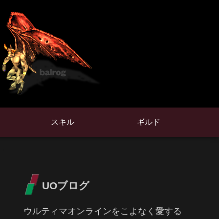
スキル
ギルド
UOブログ
ウルティマオンラインをこよなく愛する