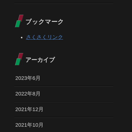
ブックマーク
さくさくリンク
アーカイブ
2023年6月
2022年8月
2021年12月
2021年10月