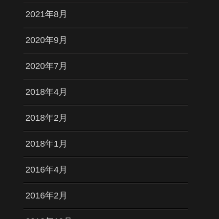
2021年8月
2020年9月
2020年7月
2018年4月
2018年2月
2018年1月
2016年4月
2016年2月