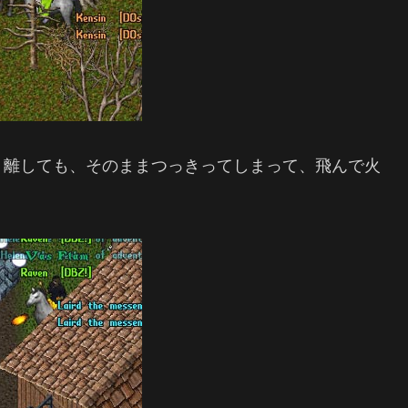
リ離しても、そのままつっきってしまって、飛んで火