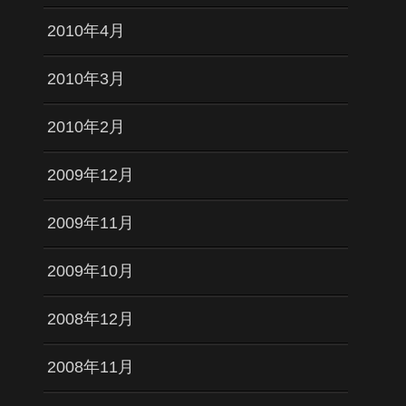
2010年4月
2010年3月
2010年2月
2009年12月
2009年11月
2009年10月
2008年12月
2008年11月