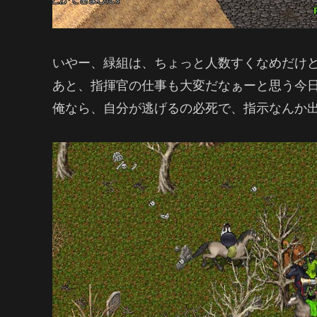
いやー、緑組は、ちょっと人数すくなめだけ
あと、指揮官の仕事も大変だなぁーと思う今
俺なら、自分が逃げるの必死で、指示なんか