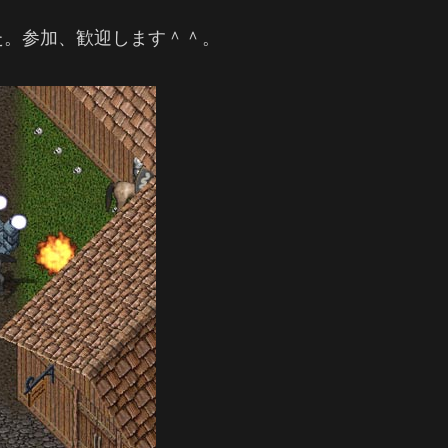
た。参加、歓迎します＾＾。