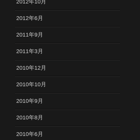
2012年10月
2012年6月
2011年9月
2011年3月
2010年12月
2010年10月
2010年9月
2010年8月
2010年6月