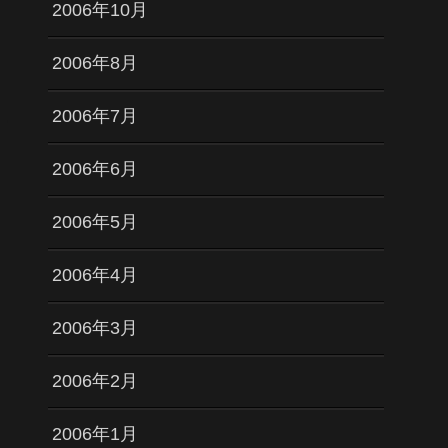
2006年10月
2006年8月
2006年7月
2006年6月
2006年5月
2006年4月
2006年3月
2006年2月
2006年1月