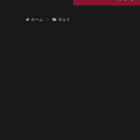
ホーム
ギルド