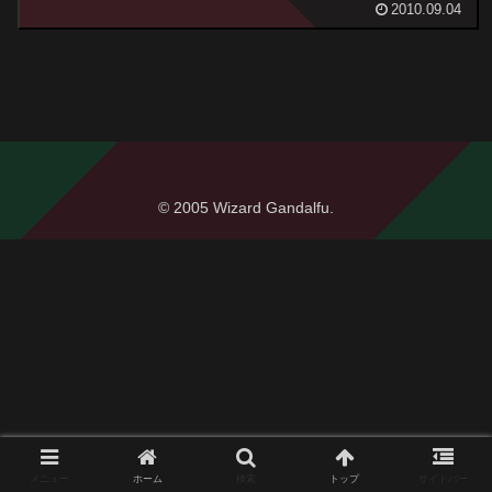
2010.09.04
© 2005 Wizard Gandalfu.
メニュー
ホーム
検索
トップ
サイドバー