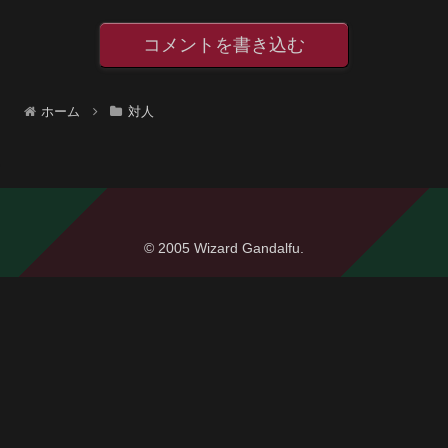
コメントを書き込む
ホーム
対人
© 2005 Wizard Gandalfu.