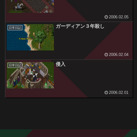
2006.02.05
ガーディアン３年殺し
日常日記
2006.02.04
侵入
日常日記
2006.02.01