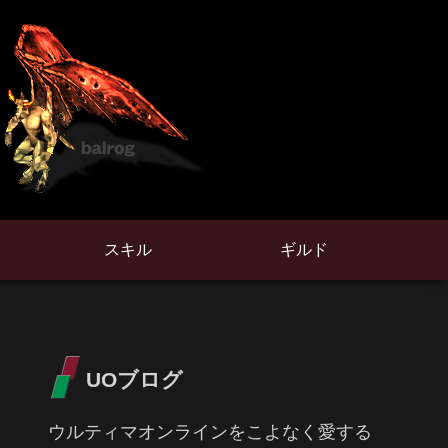
スキル
ギルド
UOブログ
ウルティマオンラインをこよなく愛する