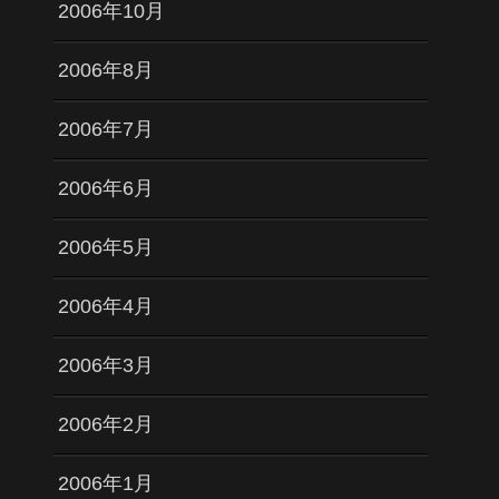
2006年10月
2006年8月
2006年7月
2006年6月
2006年5月
2006年4月
2006年3月
2006年2月
2006年1月