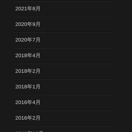
2021年8月
2020年9月
2020年7月
2018年4月
2018年2月
2018年1月
2016年4月
2016年2月