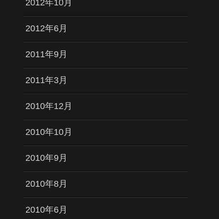
2012年10月
2012年6月
2011年9月
2011年3月
2010年12月
2010年10月
2010年9月
2010年8月
2010年6月