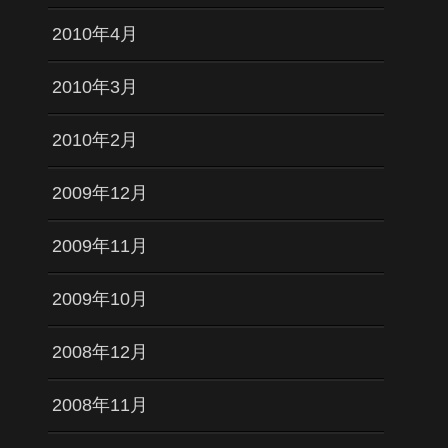
2010年4月
2010年3月
2010年2月
2009年12月
2009年11月
2009年10月
2008年12月
2008年11月