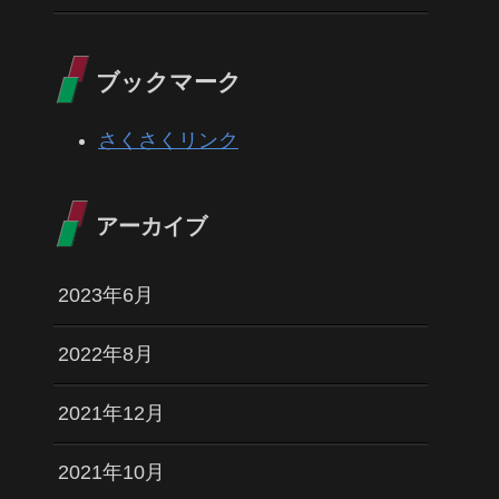
ブックマーク
さくさくリンク
アーカイブ
2023年6月
2022年8月
2021年12月
2021年10月