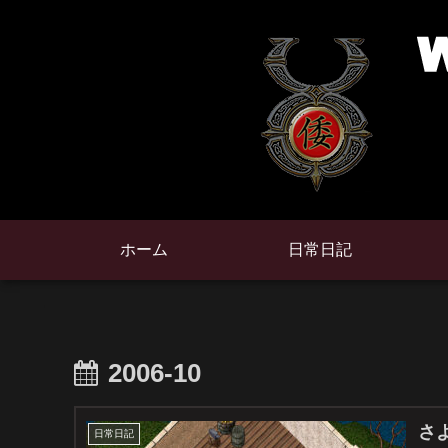
ホーム
日常日記
2006-10
さ
日常日記