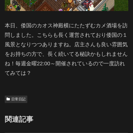
本日、倭国のカオス神殿横にたたずむカメ酒場を訪
問しました。こちらも長く運営されており倭国の１
風景となりつつありますね。店主さんも良い雰囲気
をお持ちの方で、長く続いてる秘訣かもしれません
ね！毎週金曜22:00～開催されているので一度訪れ
てみては？
日常日記
関連記事