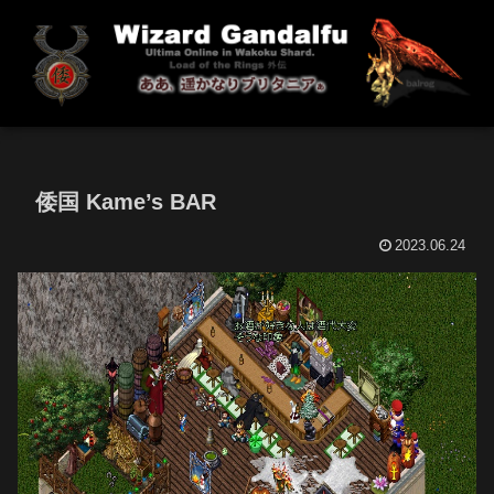
倭国 Kame’s BAR
2023.06.24