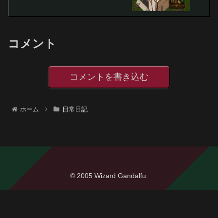
コメント
コメントを書き込む
ホーム
日常日記
© 2005 Wizard Gandalfu.