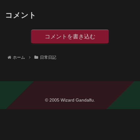
コメント
コメントを書き込む
ホーム
日常日記
© 2005 Wizard Gandalfu.