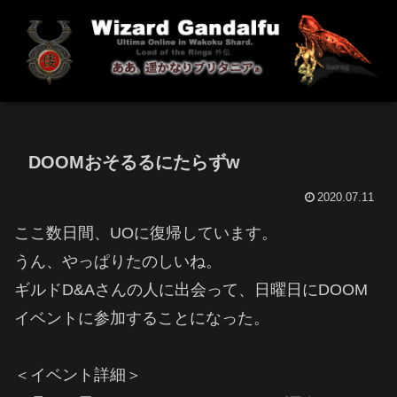
DOOMおそるるにたらずw
2020.07.11
ここ数日間、UOに復帰しています。
うん、やっぱりたのしいね。
ギルドD&Aさんの人に出会って、日曜日にDOOM
イベントに参加することになった。
＜イベント詳細＞