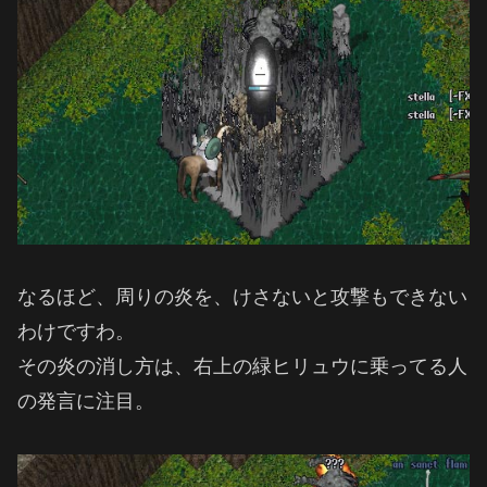
なるほど、周りの炎を、けさないと攻撃もできない
わけですわ。
その炎の消し方は、右上の緑ヒリュウに乗ってる人
の発言に注目。