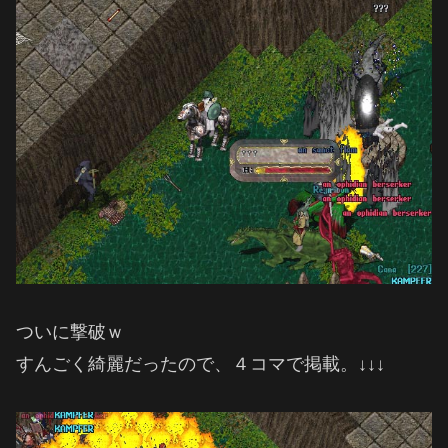
ついに撃破ｗ
すんごく綺麗だったので、４コマで掲載。↓↓↓