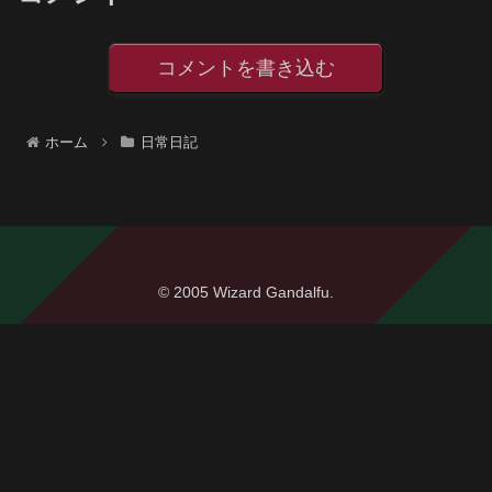
コメントを書き込む
ホーム
日常日記
© 2005 Wizard Gandalfu.