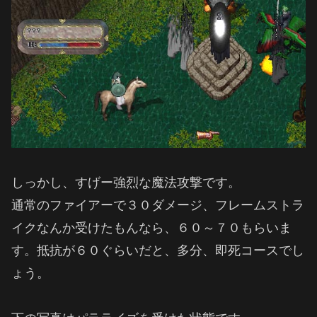
しっかし、すげー強烈な魔法攻撃です。
通常のファイアーで３０ダメージ、フレームストラ
イクなんか受けたもんなら、６０～７０もらいま
す。抵抗が６０ぐらいだと、多分、即死コースでし
ょう。