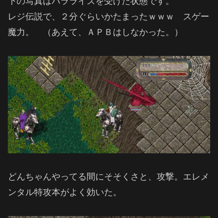
下の写真はパラライズを受けた状態です。
レジ伝説で、２分ぐらいかたまったｗｗｗ スゲー
魔力。 （あえて、ＡＰＢはしなかった。）
どんちゃんやってる間にそそくさと、攻撃。エレメ
ンタル特攻本がよく効いた。