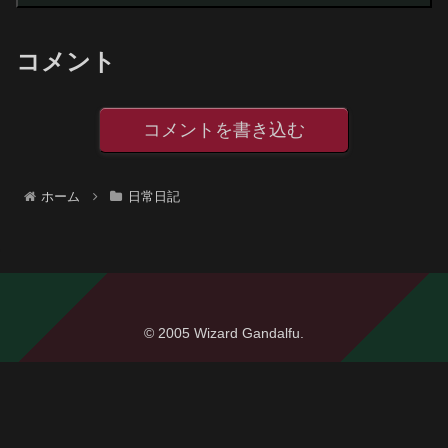
コメント
コメントを書き込む
ホーム
日常日記
© 2005 Wizard Gandalfu.