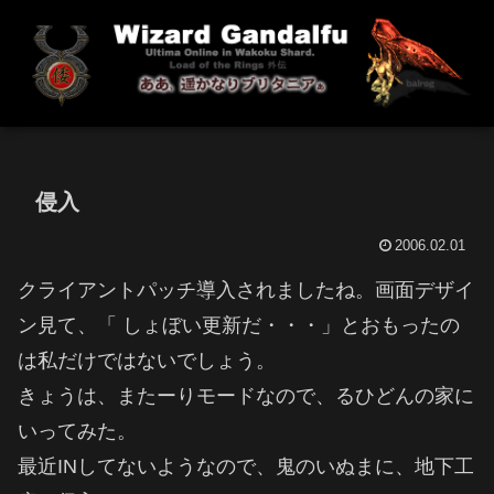
侵入
2006.02.01
クライアントパッチ導入されましたね。画面デザイ
ン見て、「 しょぼい更新だ・・・」とおもったの
は私だけではないでしょう。
きょうは、またーりモードなので、るひどんの家に
いってみた。
最近INしてないようなので、鬼のいぬまに、地下工