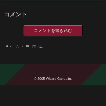
コメント
コメントを書き込む
ホーム
日常日記
© 2005 Wizard Gandalfu.