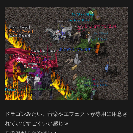
ドラゴンみたい。音楽やエフェクトが専用に用意さ
れていてすごくいい感じｗ