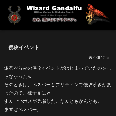
侵攻イベント
2008.12.05
派閥がらみの侵攻イベントがはじまっていたのをし
らなかったｗ
そのときは、ベスパーとブリティンで侵攻沸きがあ
ったので、様子見にｗ
すんごいボスが登場した。なんともかんとも。
まずはベスパー。