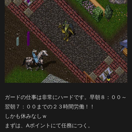
ガードの仕事は非常にハードです。早朝８：００～
翌朝７：００までの２３時間労働！！
しかも休みなしｗ
まずは、Aポイントにて任務につく。