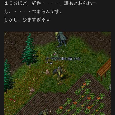
１０分ほど、経過・・・・。誰もとおらねー
し。・・・・つまらんです。
しかし、ひますぎるｗ