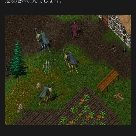
危険地帯なんでしょう。