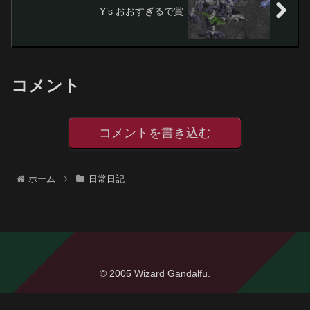
Y’s おおすぎるで賞
コメント
コメントを書き込む
ホーム
日常日記
© 2005 Wizard Gandalfu.