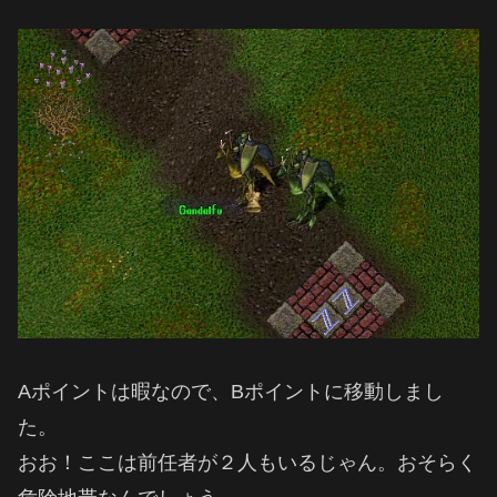
Aポイントは暇なので、Bポイントに移動しまし
た。
おお！ここは前任者が２人もいるじゃん。おそらく