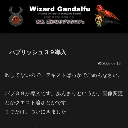
パブリッシュ３９導入
2006.02.16
INしてないので、テキストばっかでごめんなさい。
パブ３９が導入です。あんまりというか、画像変更
とかクエスト追加とかです。
１つだけ、ついにきました。