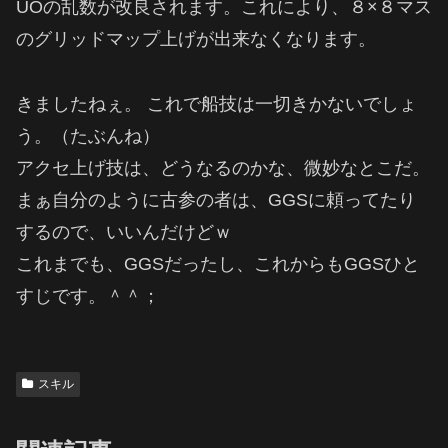
UOの乱数が改良されます。これにより、８×８マス
のグリッドマップ上げが出来なくなります。
きましたねぇ。 これで船技は一切きかないでしょ
う。（たぶんね）
アクセ上げ技は、どうなるのかな、微妙なとこだ。
まぁ自分のように古参の者は、GGSに頼ってたり
するので、いいんだけどｗ
これまでも、GGSだったし、これからもGGSひと
すじです。＾＾；
スキル