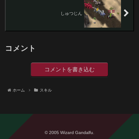
しゅつじん
コメント
コメントを書き込む
ホーム
スキル
© 2005 Wizard Gandalfu.