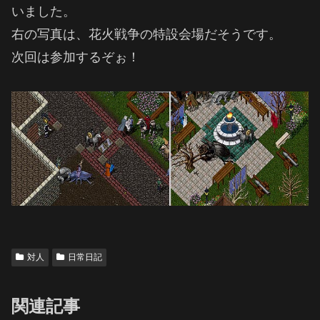
いました。
右の写真は、花火戦争の特設会場だそうです。
次回は参加するぞぉ！
対人
日常日記
関連記事