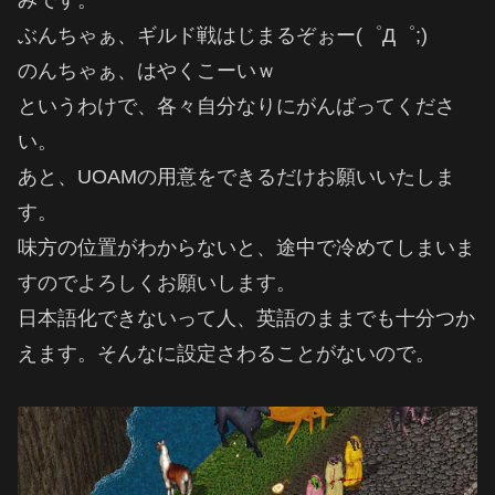
ぶんちゃぁ、ギルド戦はじまるぞぉー(゜Д゜;)
のんちゃぁ、はやくこーいｗ
というわけで、各々自分なりにがんばってくださ
い。
あと、UOAMの用意をできるだけお願いいたしま
す。
味方の位置がわからないと、途中で冷めてしまいま
すのでよろしくお願いします。
日本語化できないって人、英語のままでも十分つか
えます。そんなに設定さわることがないので。