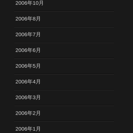
2006年10月
2006年8月
2006年7月
2006年6月
2006年5月
2006年4月
2006年3月
2006年2月
2006年1月