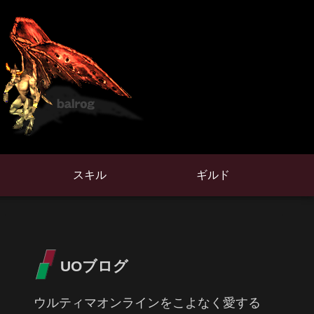
スキル
ギルド
UOブログ
ウルティマオンラインをこよなく愛する