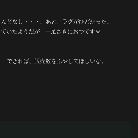
とんどなし・・・。あと、ラグがひどかった。
やっていたようだが、一足さきにおつですｗ
ｗ できれば、販売数をふやしてほしいな。