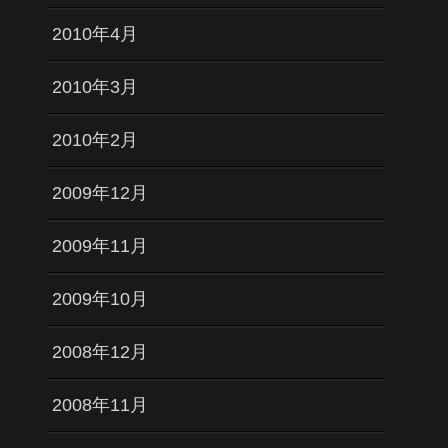
2010年4月
2010年3月
2010年2月
2009年12月
2009年11月
2009年10月
2008年12月
2008年11月