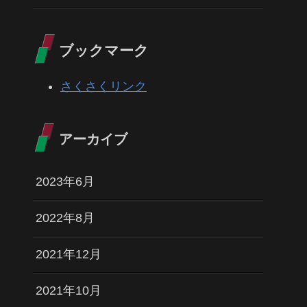
ブックマーク
さくさくリンク
アーカイブ
2023年6月
2022年8月
2021年12月
2021年10月