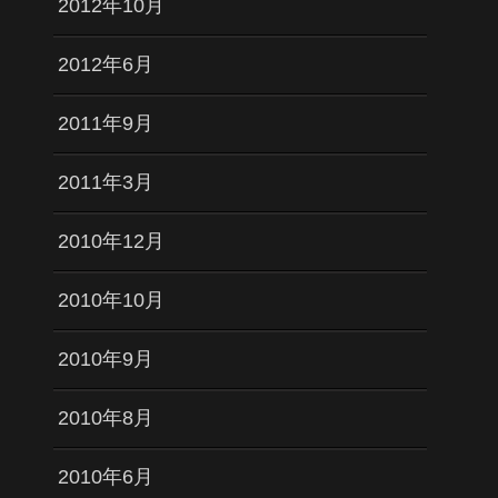
2012年10月
2012年6月
2011年9月
2011年3月
2010年12月
2010年10月
2010年9月
2010年8月
2010年6月