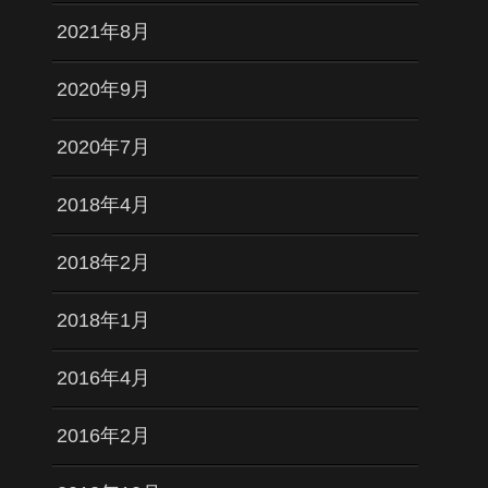
2021年8月
2020年9月
2020年7月
2018年4月
2018年2月
2018年1月
2016年4月
2016年2月