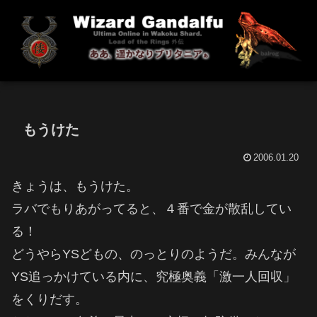
もうけた
2006.01.20
きょうは、もうけた。
ラバでもりあがってると、４番で金が散乱してい
る！
どうやらYSどもの、のっとりのようだ。みんなが
YS追っかけている内に、究極奥義「激一人回収」
をくりだす。