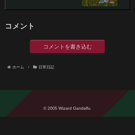
コメント
コメントを書き込む
ホーム
日常日記
© 2005 Wizard Gandalfu.