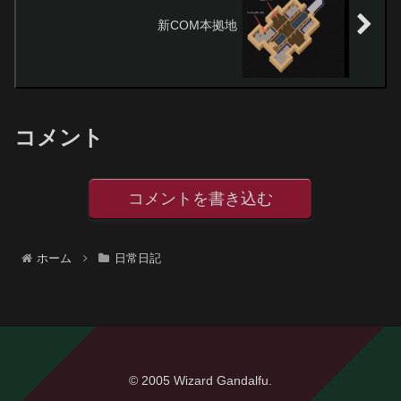
新COM本拠地
コメント
コメントを書き込む
ホーム
日常日記
© 2005 Wizard Gandalfu.