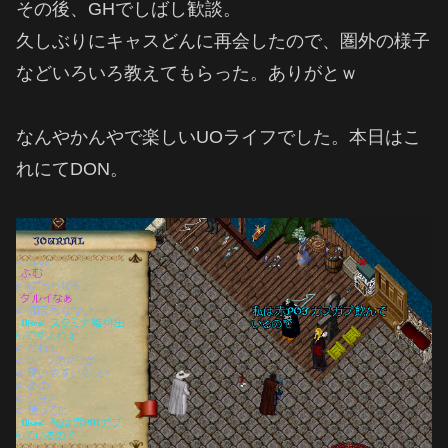
その後、GHでしばし歓談。
久しぶりにキャスどんに再会したので、圏外の様子
などいろいろ教えてもらった。ありがとｗ
なんやかんやで楽しいUOライフでした。本日はこ
れにてDON。