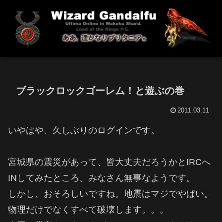
ブラックロックゴーレム！と遊ぶの巻
2011.03.11
いやはや、久しぶりのログインです。
宮城県の震災があって、皆大丈夫だろうかとIRCへ
INしてみたところ、みなさん無事なようです。
しかし、おそろしいですね。地震はマジでやばい。
物理だけでなくすべて破壊します。。。