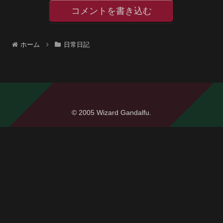
コメントを書き込む
ホーム
日常日記
© 2005 Wizard Gandalfu.