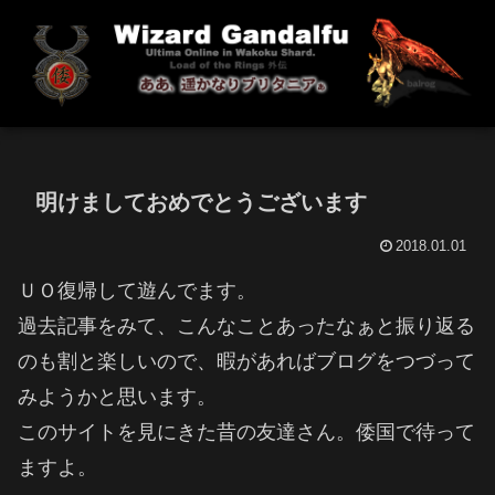
明けましておめでとうございます
2018.01.01
ＵＯ復帰して遊んでます。
過去記事をみて、こんなことあったなぁと振り返る
のも割と楽しいので、暇があればブログをつづって
みようかと思います。
このサイトを見にきた昔の友達さん。倭国で待って
ますよ。