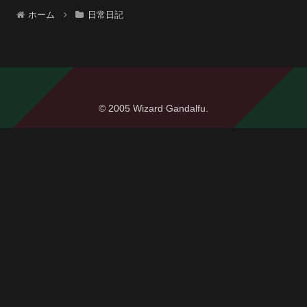
ホーム
日常日記
© 2005 Wizard Gandalfu.