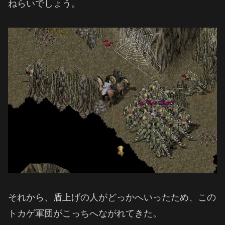
ねらいでしょう。
それから、盾上げの人がどっかへいったため、この
トカゲ軍団がこっちへながれてきた。