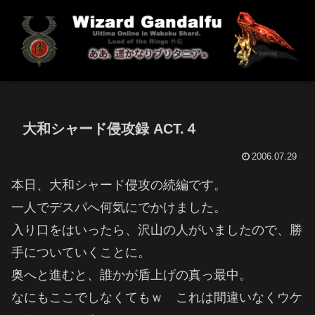
大和シャード侵攻録 ACT.４
2006.07.29
本日、大和シャード侵攻の続編です。
一人でデスパへ何気にでかけました。
入り口をはいったら、沢山の人がいましたので、勝
手についていくことに。
奥へと進むと、誰かが盾上げの真っ最中。
なにもここでしなくてもｗ これは間違いなくウケ