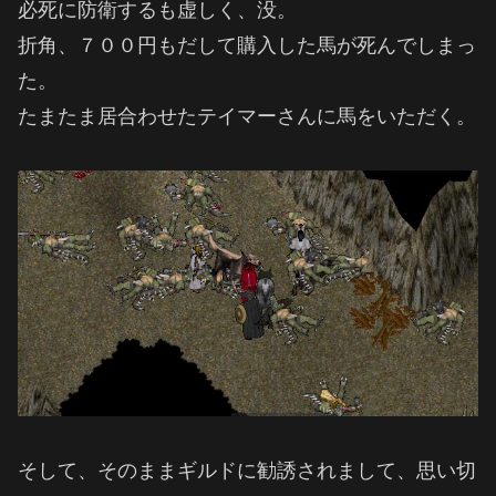
必死に防衛するも虚しく、没。
折角、７００円もだして購入した馬が死んでしまっ
た。
たまたま居合わせたテイマーさんに馬をいただく。
そして、そのままギルドに勧誘されまして、思い切