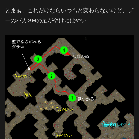
とまぁ、これだけならいつもと変わらないけど、プ
ーのバカGMの足がやけにはやい。