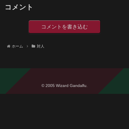
コメント
コメントを書き込む
ホーム
対人
© 2005 Wizard Gandalfu.