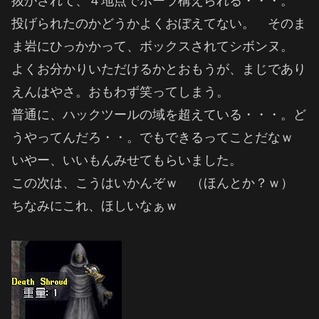
抜かされて、４地点でボーラ構えられる・・・。
投げられたのかどうかよくおぼえてない。 そのま
ま岩にひっかかって、ボックスされてシボンヌ。
よくお分かりいただけるかとおもうが、まじであり
えんはやさ。おもわず笑ってしまう。
普通に、ハックツールの域を超えている・・・。ど
うやってんだろ・・。でもできるってことだなｗ
いやー、いいもんみせてもらいました。
この次は、こうはいかんぞｗ （ほんとか？ｗ）
ちなみにこれ、ほしいなぁｗ