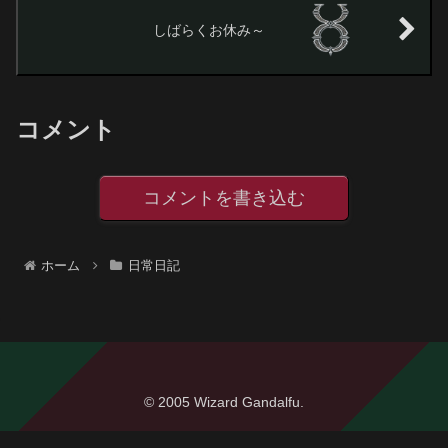
しばらくお休み～
コメント
コメントを書き込む
ホーム
日常日記
© 2005 Wizard Gandalfu.