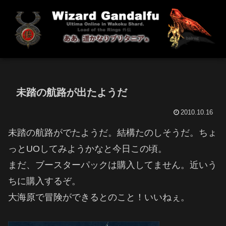
未踏の航路が出たようだ
2010.10.16
未踏の航路がでたようだ。結構たのしそうだ。ちょ
っとUOしてみようかなと今日この頃。
まだ、ブースターパックは購入してません。近いう
ちに購入するぞ。
大海原で冒険ができるとのこと！いいねぇ。