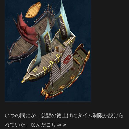
いつの間にか、慈悲の徳上げにタイム制限が設けら
れていた。なんだこりゃｗ