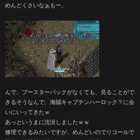
めんどくさいなぁもー。
んで、ブースターパックがなくても、見ることがで
きるそうなんで、海賊キャプテンハーロック？に会
いにいってきたｗ
あっというまに沈没しましたｗｗ
修理できるみたいですが、めんどいのでリコールで