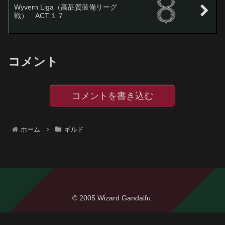
Wyvern Liga（高品質装備リーグ
戦） ACT.１７
コメント
コメントを書き込む
ホーム
ギルド
© 2005 Wizard Gandalfu.