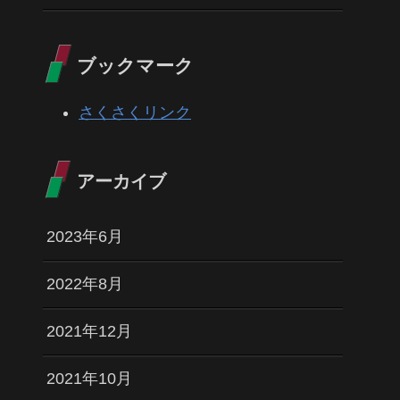
ブックマーク
さくさくリンク
アーカイブ
2023年6月
2022年8月
2021年12月
2021年10月