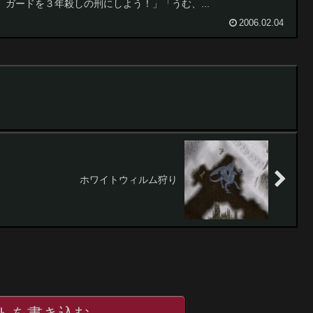
ガードを３年殺しの刑にしよう！」「うむ、...
2006.02.04
ホワイトウィルム狩り