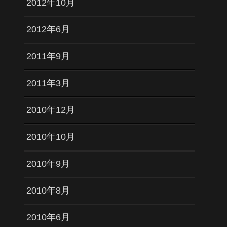
2012年10月
2012年6月
2011年9月
2011年3月
2010年12月
2010年10月
2010年9月
2010年8月
2010年6月