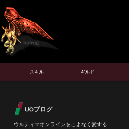
スキル
ギルド
UOブログ
ウルティマオンラインをこよなく愛する