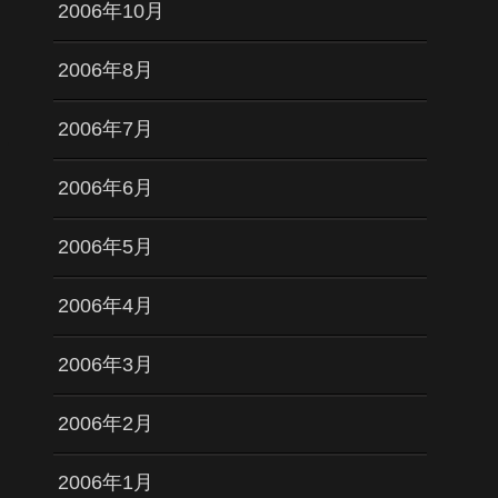
2006年10月
2006年8月
2006年7月
2006年6月
2006年5月
2006年4月
2006年3月
2006年2月
2006年1月