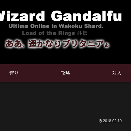
狩り
攻略
対人
2018.02.19