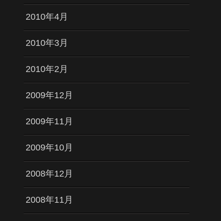
2010年4月
2010年3月
2010年2月
2009年12月
2009年11月
2009年10月
2008年12月
2008年11月