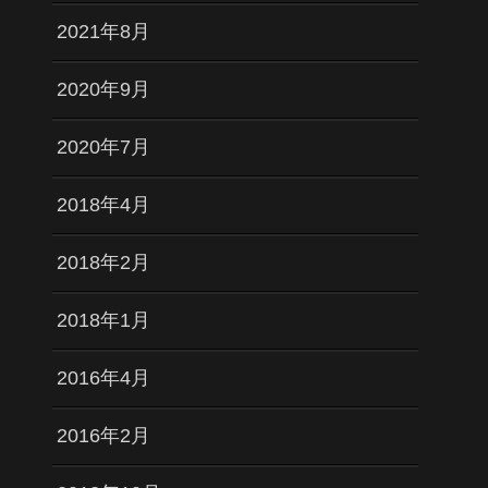
2021年8月
2020年9月
2020年7月
2018年4月
2018年2月
2018年1月
2016年4月
2016年2月