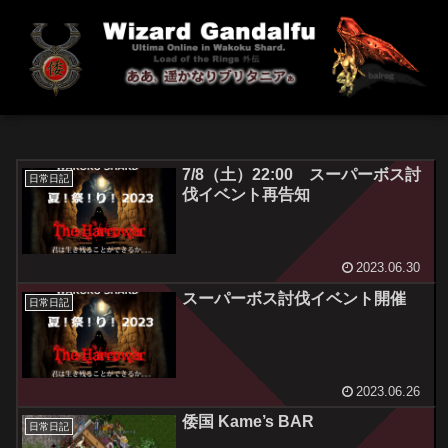
7/8（土）22:00 スーパーボス討
日常日記
伐イベント再告知
2023.06.30
スーパーボス討伐イベント開催
日常日記
2023.06.26
倭国 Kame’s BAR
日常日記