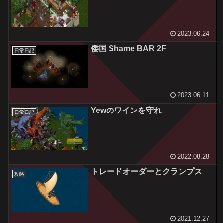
2023.06.24
倭国 Shame BAR 2F
日常日記
2023.06.11
Yewのワインを守れ
日常日記
2022.08.28
トレードオーダーとクランプス
攻略
2021.12.27